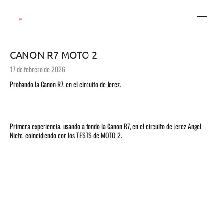
CANON R7 MOTO 2
17 de febrero de 2026
Probando la Canon R7, en el circuito de Jerez.
Primera experiencia, usando a fondo la Canon R7, en el circuito de Jerez Angel
Nieto, coincidiendo con los TESTS de MOTO 2.