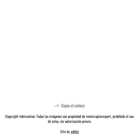
Copia el enlace
Copyright information. Todas las imágenes son propiedad de motorcapturesport, prohibido el uso
de estas, sin autorización previa.
Site by
wfolio